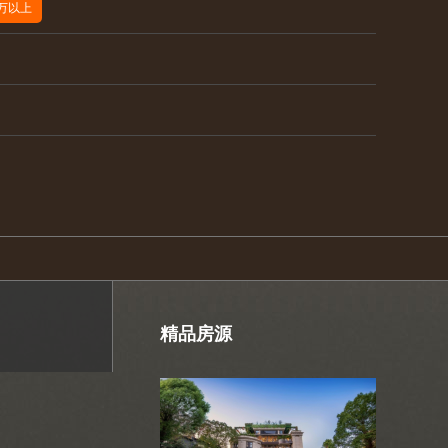
0万以上
精品房源