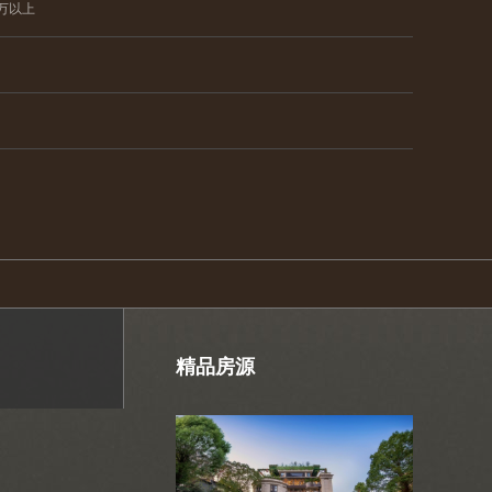
0万以上
精品房源