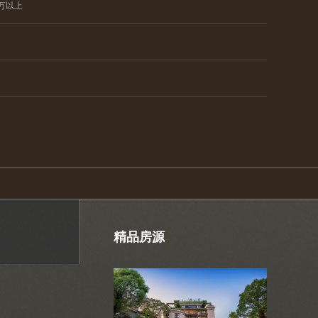
0万以上
精品房源