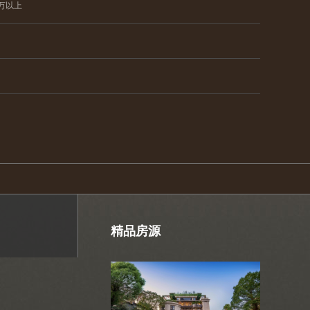
0万以上
精品房源