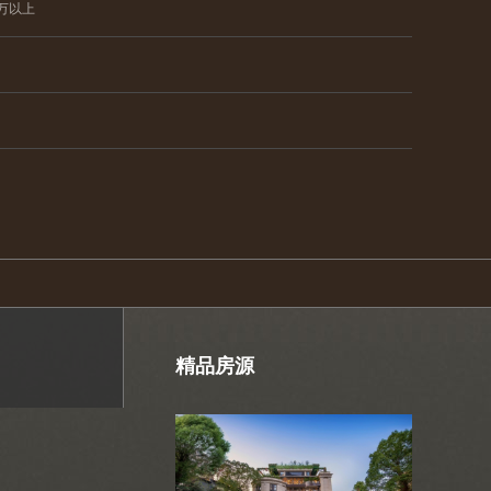
0万以上
精品房源