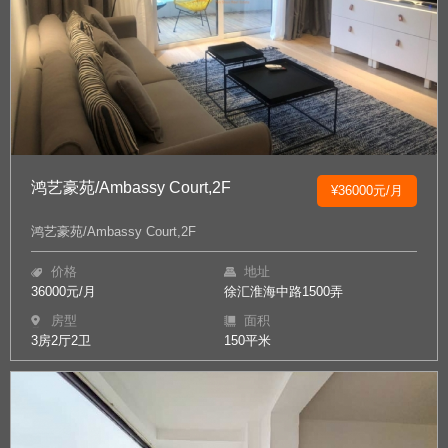
鸿艺豪苑/Ambassy Court,2F
¥36000元/月
鸿艺豪苑/Ambassy Court,2F
价格
地址
36000元/月
徐汇淮海中路1500弄
房型
面积
3房2厅2卫
150平米