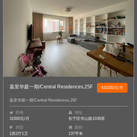
嘉里华庭一期/Central Residences,25F
¥31000元/月
嘉里华庭一期/Central Residences,25F
价格
地址
31000元/月
长宁区华山路1038弄
房型
面积
2房2厅1卫
137平米