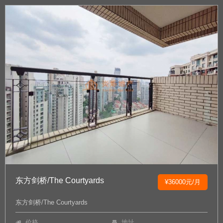
东方剑桥/The Courtyards
¥36000元/月
东方剑桥/The Courtyards
价格
地址