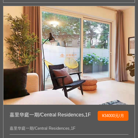
嘉里华庭一期/Central Residences,1F
¥34000元/月
嘉里华庭一期/Central Residences,1F